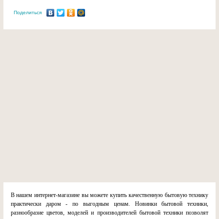
Поделиться
В нашем интернет-магазине вы можете купить качественную бытовую технику
практически даром - по выгодным ценам. Новинки бытовой техники,
разнообразие цветов, моделей и производителей бытовой техники позволят