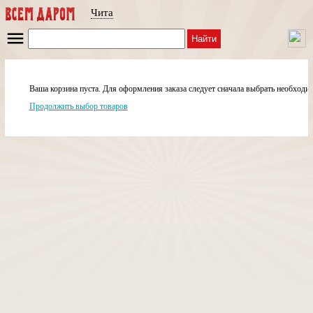
Чита
Найти
Ваша корзина пуста. Для оформления заказа следует сначала выбрать необходи
Продолжить выбор товаров