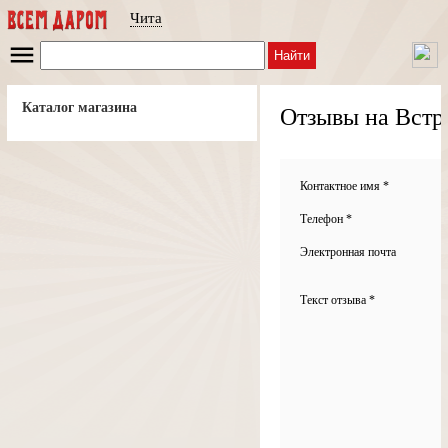
Чита
Найти
Каталог магазина
Отзывы на Вст
Контактное имя *
Телефон *
Электронная почта
Текст отзыва *