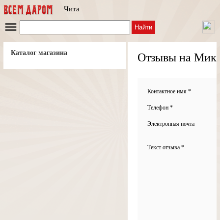
Чита
Найти
Каталог магазина
Отзывы на Микр
Контактное имя *
Телефон *
Электронная почта
Текст отзыва *